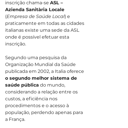
inscrição chama-se 
ASL – 
Azienda Sanitària Locale
(
Empresa de Saúde Local
) e 
praticamente em todas as cidades 
italianas existe uma sede da ASL 
onde é possível efetuar esta 
inscrição.
Segundo uma pesquisa da 
Organização Mundial da Saúde 
publicada em 2002, a Italia oferece 
o segundo melhor sistema de 
saúde pública
 do mundo, 
considerando a relação entre os 
custos, a eficiência nos 
procedimentos e o acesso à 
população, perdendo apenas para 
a França.