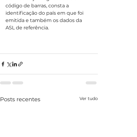
código de barras, consta a 
identificação do país em que foi 
emitida e também os dados da 
ASL de referência.
Ver tudo
Posts recentes