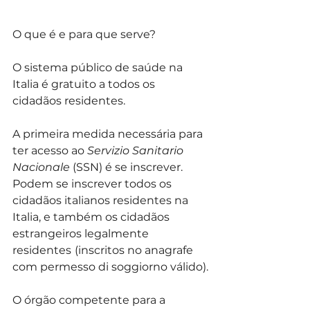
O que é e para que serve? 
O sistema público de saúde na 
Italia é gratuito a todos os 
cidadãos residentes.
A primeira medida necessária para 
ter acesso ao 
Servizio Sanitario 
Nacionale
 (SSN) é se inscrever. 
Podem se inscrever todos os 
cidadãos italianos residentes na 
Italia, e também os cidadãos 
estrangeiros legalmente 
residentes
(inscritos no anagrafe 
com permesso di soggiorno válido).
O órgão competente para a 