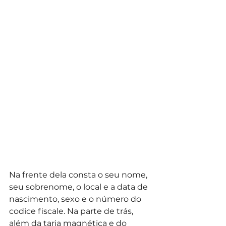
Na frente dela consta o seu nome, 
seu sobrenome, o local e a data de 
nascimento, sexo e o número do 
codice fiscale. Na parte de trás, 
além da tarja magnética e do 