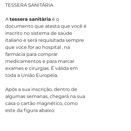
TESSERA SANITÁRIA 
A 
tessera sanitària
 é o 
documento que atesta que você é 
inscrito no sistema de saúde 
italiano e será requisitada sempre 
que voce for ao hospital , na 
farmácia para comprar 
medicamentos e para marcar 
exames e cirurgias. É válida em 
toda a União Européia. 
Após a sua inscrição, dentro de 
algumas semanas, chegará na sua 
casa o cartão magnético, como 
este da figura abaixo: