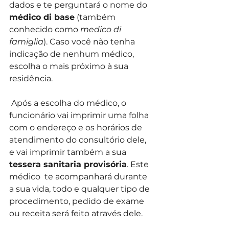
dados e te perguntará o nome do 
médico di base
 (também 
conhecido como 
medico di 
famiglia
). Caso você não tenha 
indicação de nenhum médico, 
escolha o mais próximo à sua 
residência.
 Após a escolha do médico, o 
funcionário vai imprimir uma folha 
com o endereço e os horários de 
atendimento do consultório dele, 
e vai imprimir também a sua 
tessera sanitaria provisória
. Este 
médico  te acompanhará durante 
a sua vida, todo e qualquer tipo de 
procedimento, pedido de exame 
ou receita será feito através dele.